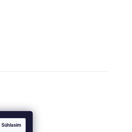
Súhlasím