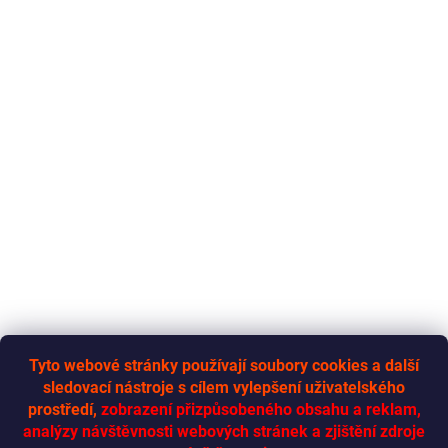
Tyto webové stránky používají soubory cookies a další
sledovací nástroje s cílem vylepšení uživatelského
RYCHLÁ-DODÁVKA.CZ
prostředí,
zobrazení přizpůsobeného obsahu a reklam,
analýzy návštěvnosti webových stránek a zjištění zdroje