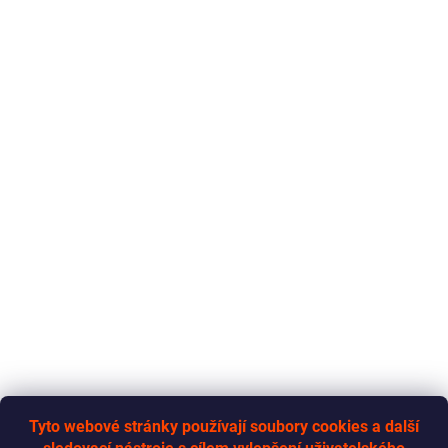
Tyto webové stránky používají soubory cookies a další