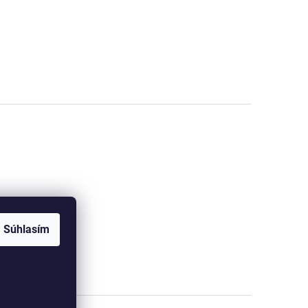
Súhlasím