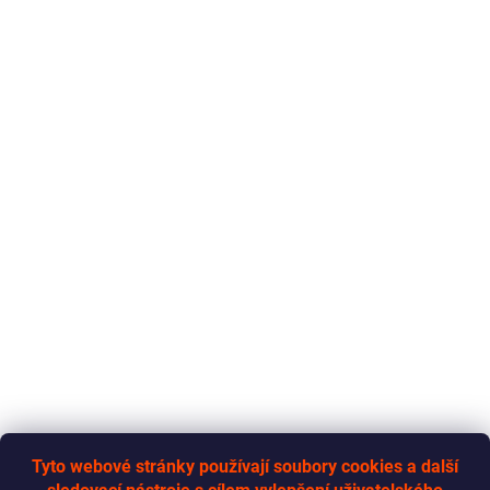
Tyto webové stránky používají soubory cookies a další