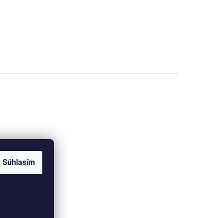
Súhlasím