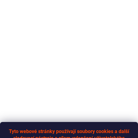
Tyto webové stránky používají soubory cookies a další