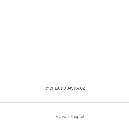
RYCHLÁ-DODÁVKA.CZ
Vytvoril Shoptet