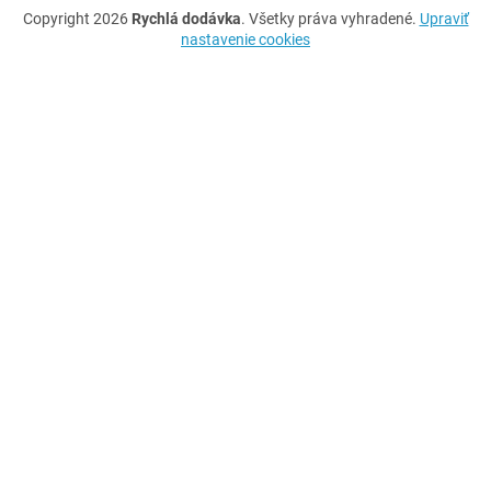
Copyright 2026
Rychlá dodávka
. Všetky práva vyhradené.
Upraviť
nastavenie cookies