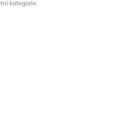
tní kategorie.