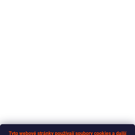
Tyto webové stránky používají soubory cookies a další