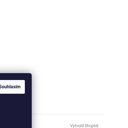
Souhlasím
Vytvořil Shoptet