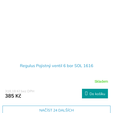
Regulus Pojistný ventil 6 bar SOL 1616
Skladem
318,18 Kč bez DPH
Do košíku
385 Kč
NAČÍST 24 DALŠÍCH