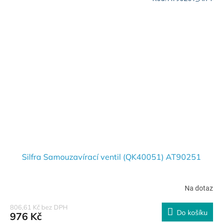
Silfra Samouzavírací ventil (QK40051) AT90251
Na dotaz
806,61 Kč bez DPH
Do košíku
976 Kč