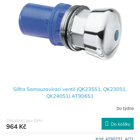
Silfra Samouzavírací ventil (QK23551, QK23051,
QK24051) AT90651
Do týdne
796,69 Kč bez DPH
Do košíku
964 Kč
Kód:
AT90251_AI71