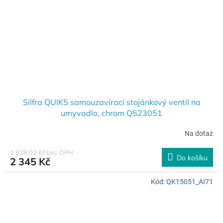
Silfra QUIK5 samouzavírací stojánkový ventil na
umyvadlo, chrom Q523051
Na dotaz
1 938,02 Kč bez DPH
Do košíku
2 345 Kč
Kód:
QK15051_AI71