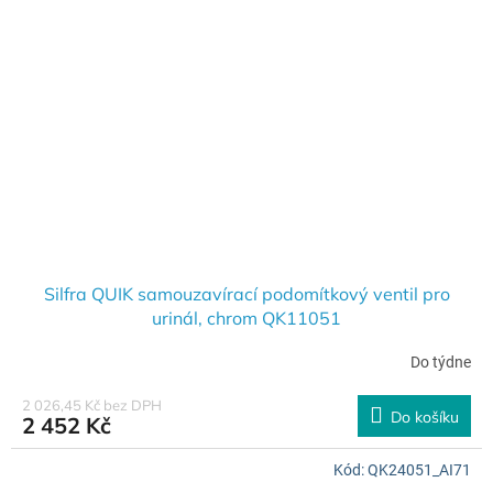
Silfra QUIK samouzavírací podomítkový ventil pro
urinál, chrom QK11051
Do týdne
2 026,45 Kč bez DPH
Do košíku
2 452 Kč
Kód:
QK24051_AI71