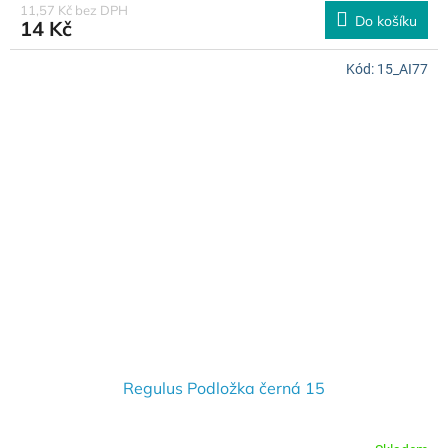
11,57 Kč bez DPH
Do košíku
14 Kč
Kód:
15_AI77
Regulus Podložka černá 15