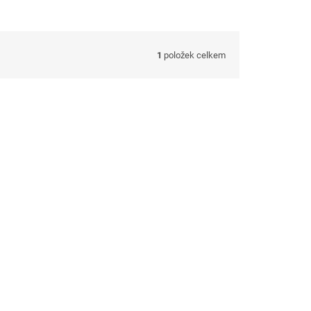
1
položek celkem