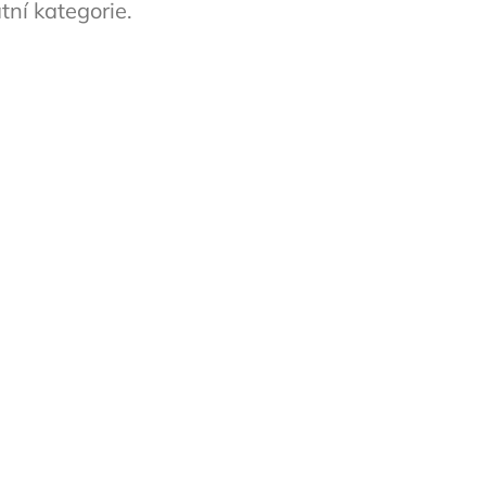
tní kategorie.