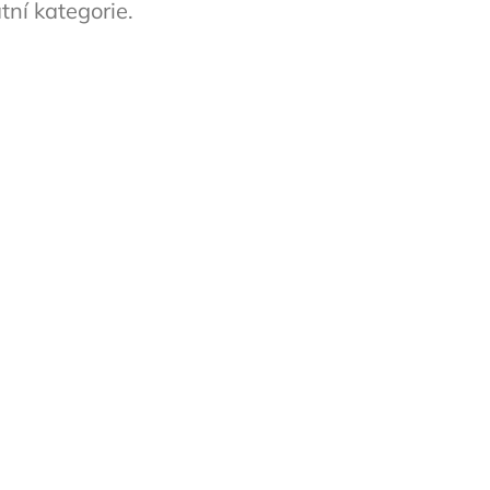
tní kategorie.