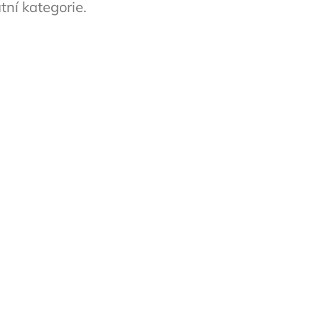
tní kategorie.