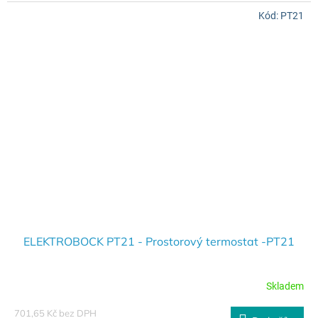
Kód:
PT21
ELEKTROBOCK PT21 - Prostorový termostat -PT21
Skladem
701,65 Kč bez DPH