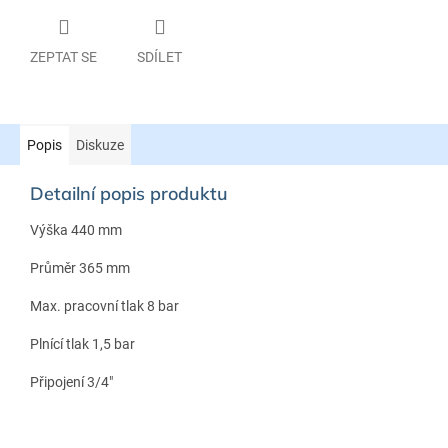
ZEPTAT SE
SDÍLET
Popis
Diskuze
Detailní popis produktu
Výška 440 mm
Průměr 365 mm
Max. pracovní tlak 8 bar
Plnící tlak 1,5 bar
Připojení 3/4"