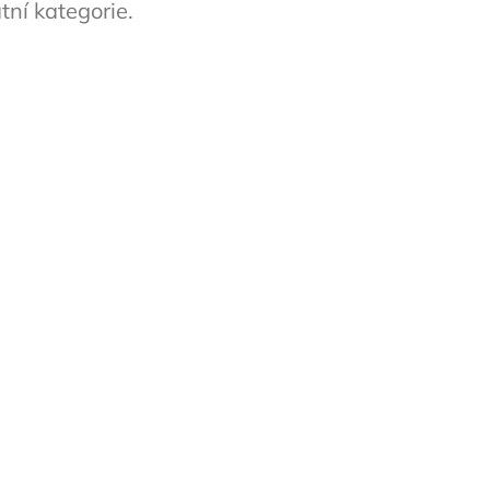
tní kategorie.