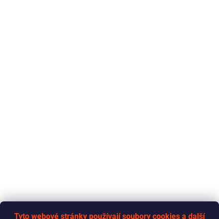
Tyto webové stránky používají soubory cookies a další